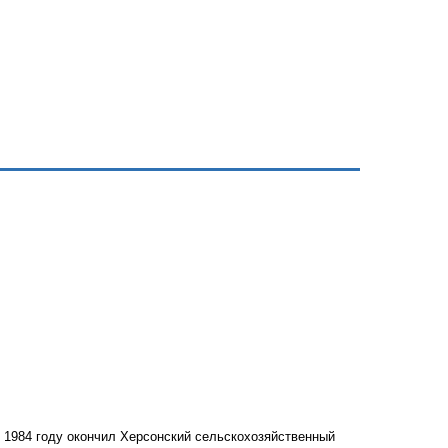
В 1984 году окончил Херсонский сельскохозяйственный