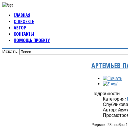
ГЛАВНАЯ
О ПРОЕКТЕ
АВТОР
КОНТАКТЫ
ПОМОЩЬ ПРОЕКТУ
Искать...
АРТЕМЬЕВ П
Подробности
Категория:
Опубликовано
Автор: Super 
Просмотров:
Родился 28 ноября 1