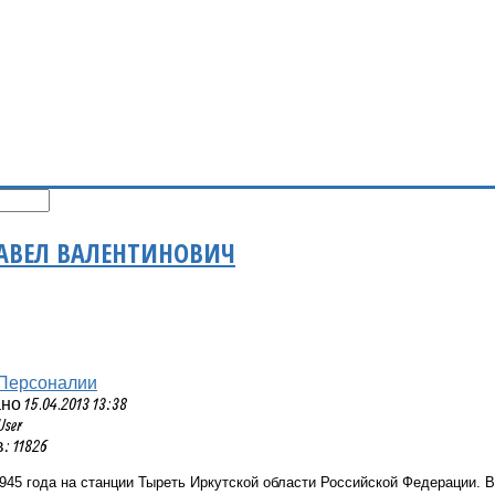
АВЕЛ ВАЛЕНТИНОВИЧ
Персоналии
 15.04.2013 13:38
User
 11826
945 года на станции Тыреть Иркутской области Российской Федерации. 