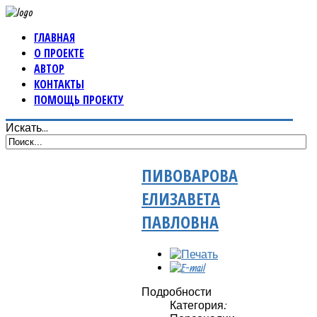
ГЛАВНАЯ
О ПРОЕКТЕ
АВТОР
КОНТАКТЫ
ПОМОЩЬ ПРОЕКТУ
Искать...
ПИВОВАРОВА
ЕЛИЗАВЕТА
ПАВЛОВНА
Подробности
Категория: