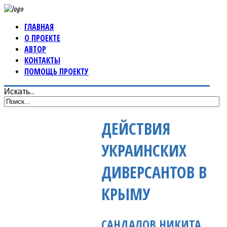
ГЛАВНАЯ
О ПРОЕКТЕ
АВТОР
КОНТАКТЫ
ПОМОЩЬ ПРОЕКТУ
Искать...
ДЕЙСТВИЯ
УКРАИНСКИХ
ДИВЕРСАНТОВ В
КРЫМУ
САНДАЛОВ НИКИТА