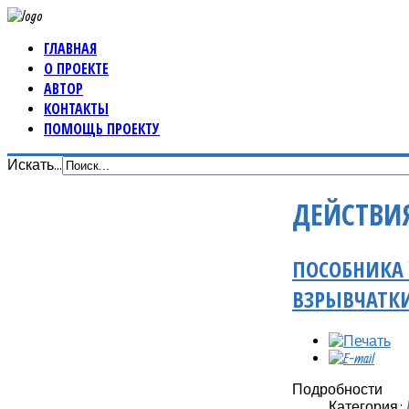
ГЛАВНАЯ
О ПРОЕКТЕ
АВТОР
КОНТАКТЫ
ПОМОЩЬ ПРОЕКТУ
Искать...
ДЕЙСТВИ
ПОСОБНИКА
ВЗРЫВЧАТК
Подробности
Категория: