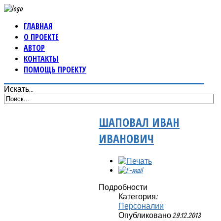
ГЛАВНАЯ
О ПРОЕКТЕ
АВТОР
КОНТАКТЫ
ПОМОЩЬ ПРОЕКТУ
Искать...
ШАПОВАЛ ИВАН
ИВАНОВИЧ
Подробности
Категория:
Персоналии
Опубликовано 29.12.2013