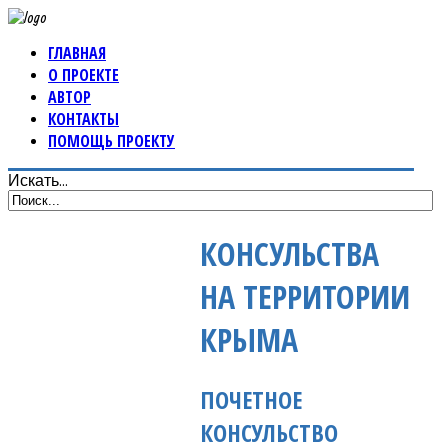
ГЛАВНАЯ
О ПРОЕКТЕ
АВТОР
КОНТАКТЫ
ПОМОЩЬ ПРОЕКТУ
Искать...
КОНСУЛЬСТВА
НА ТЕРРИТОРИИ
КРЫМА
ПОЧЕТНОЕ
КОНСУЛЬСТВО