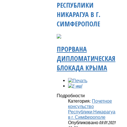
РЕСПУБЛИКИ
НИКАРАГУА В Г.
СИМФЕРОПОЛЕ
ПРОРВАНА
ДИПЛОМАТИЧЕСКАЯ
БЛОКАДА КРЫМА
Подробности
Категория:
Почетное
консульство
Республики Никарагуа
в г. Симферополе
Опубликовано 09.01.2021