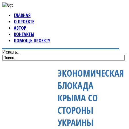
ГЛАВНАЯ
О ПРОЕКТЕ
АВТОР
КОНТАКТЫ
ПОМОЩЬ ПРОЕКТУ
Искать...
ЭКОНОМИЧЕСКАЯ
БЛОКАДА
КРЫМА СО
СТОРОНЫ
УКРАИНЫ