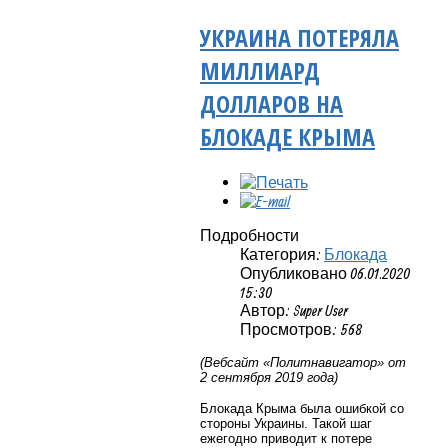
УКРАИНА ПОТЕРЯЛА
МИЛЛИАРД
ДОЛЛАРОВ НА
БЛОКАДЕ КРЫМА
Подробности
Категория:
Блокада
Опубликовано 06.01.2020
15:30
Автор: Super User
Просмотров: 568
(Вебсайт «Политнавигатор» от
2 сентября 2019 года)
Блокада Крыма была ошибкой со
стороны Украины. Такой шаг
ежегодно приводит к потере