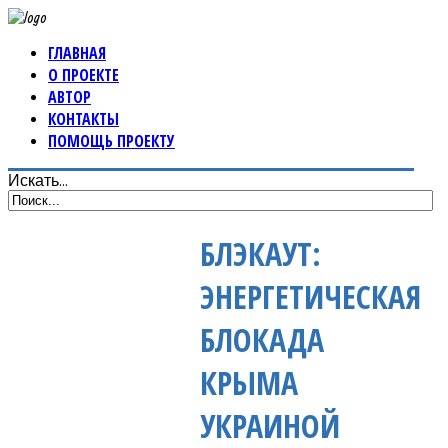
ГЛАВНАЯ
О ПРОЕКТЕ
АВТОР
КОНТАКТЫ
ПОМОЩЬ ПРОЕКТУ
Искать...
БЛЭКАУТ:
ЭНЕРГЕТИЧЕСКАЯ
БЛОКАДА
КРЫМА
УКРАИНОЙ