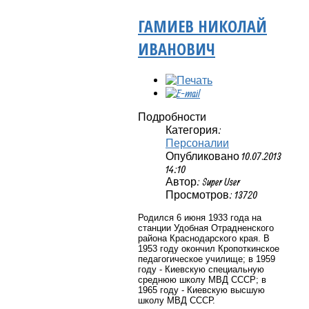
ГАМИЕВ НИКОЛАЙ
ИВАНОВИЧ
Подробности
Категория:
Персоналии
Опубликовано 10.07.2013
14:10
Автор: Super User
Просмотров: 13720
Родился 6 июня 1933 года на
станции Удобная Отрадненского
района Краснодарского края. В
1953 году окончил Кропоткинское
педагогическое училище; в 1959
году - Киевскую специальную
среднюю школу МВД СССР; в
1965 году - Киевскую высшую
школу МВД СССР.