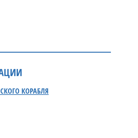
РАЦИИ
СКОГО КОРАБЛЯ