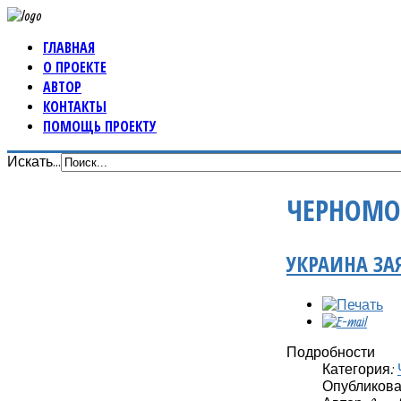
ГЛАВНАЯ
О ПРОЕКТЕ
АВТОР
КОНТАКТЫ
ПОМОЩЬ ПРОЕКТУ
Искать...
ЧЕРНОМО
УКРАИНА ЗА
Подробности
Категория:
Опубликовано