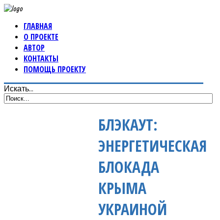
ГЛАВНАЯ
О ПРОЕКТЕ
АВТОР
КОНТАКТЫ
ПОМОЩЬ ПРОЕКТУ
Искать...
БЛЭКАУТ:
ЭНЕРГЕТИЧЕСКАЯ
БЛОКАДА
КРЫМА
УКРАИНОЙ