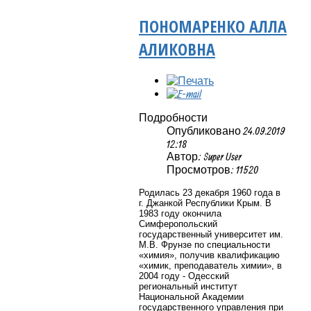
ПОНОМАРЕНКО АЛЛА
АЛИКОВНА
Подробности
Опубликовано 24.09.2019
12:18
Автор: Super User
Просмотров: 11520
Родилась 23 декабря 1960 года в
г. Джанкой Республики Крым. В
1983 году окончила
Симферопольский
государственный университет им.
М.В. Фрунзе по специальности
«химия», получив квалификацию
«химик, преподаватель химии», в
2004 году - Одесский
региональный институт
Национальной Академии
государственного управления при