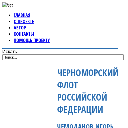
ГЛАВНАЯ
О ПРОЕКТЕ
АВТОР
КОНТАКТЫ
ПОМОЩЬ ПРОЕКТУ
Искать...
ЧЕРНОМОРСКИЙ
ФЛОТ
РОССИЙСКОЙ
ФЕДЕРАЦИИ
ЧЕМОДАНОВ ИГОРЬ