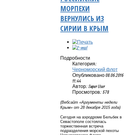
МОРПЕХИ
ВЕРНУЛИСЬ ИЗ
СИРИИ В КРЫМ
Подробности
Категория:
Черноморский флот
Опубликовано 08.06.2016
11:44
Автор: Super User
Просмотров: 578
(Вебсайт «Аргументы недели
Крым» от 28 декабря 2015 года)
Сегодня на аэродроме Бельбек в
Севастополе состоялась
торжественная встреча
подразделения морской пехоты