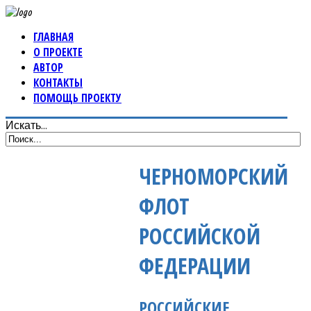
ГЛАВНАЯ
О ПРОЕКТЕ
АВТОР
КОНТАКТЫ
ПОМОЩЬ ПРОЕКТУ
Искать...
ЧЕРНОМОРСКИЙ
ФЛОТ
РОССИЙСКОЙ
ФЕДЕРАЦИИ
РОССИЙСКИЕ