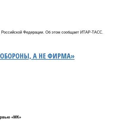
 Российской Федерации. Об этом сообщает
ИТАР-ТАСС.
НОБОРОНЫ, А НЕ ФИРМА»
ервью «МК»