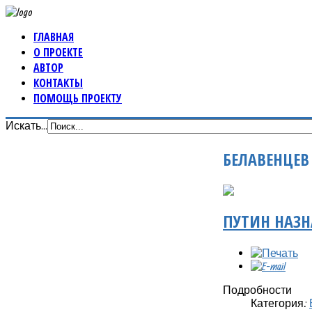
ГЛАВНАЯ
О ПРОЕКТЕ
АВТОР
КОНТАКТЫ
ПОМОЩЬ ПРОЕКТУ
Искать...
БЕЛАВЕНЦЕВ
ПУТИН НАЗН
Подробности
Категория: