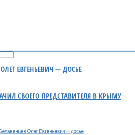
 ОЛЕГ ЕВГЕНЬЕВИЧ — ДОСЬЕ
АЧИЛ СВОЕГО ПРЕДСТАВИТЕЛЯ В КРЫМУ
Белавенцев Олег Евгеньевич — досье