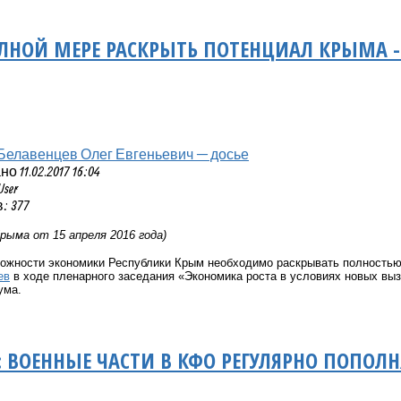
ЛНОЙ МЕРЕ РАСКРЫТЬ ПОТЕНЦИАЛ КРЫМА - 
Белавенцев Олег Евгеньевич — досье
 11.02.2017 16:04
User
: 377
рыма от 15 апреля 2016 года)
ожности экономики Республики Крым необходимо раскрывать полностью
ев
в ходе пленарного заседания «Экономика роста в условиях новых выз
ума.
: ВОЕННЫЕ ЧАСТИ В КФО РЕГУЛЯРНО ПОПО