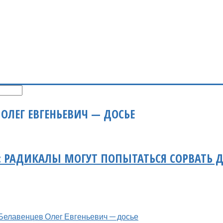
 ОЛЕГ ЕВГЕНЬЕВИЧ — ДОСЬЕ
: РАДИКАЛЫ МОГУТ ПОПЫТАТЬСЯ СОРВАТЬ
Белавенцев Олег Евгеньевич — досье