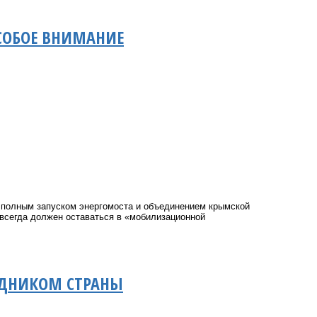
ОСОБОЕ ВНИМАНИЕ
 полным запуском энергомоста и объединением крымской
 всегда должен оставаться в «мобилизационной
ЗДНИКОМ СТРАНЫ