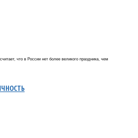
считает, что в России нет более великого праздника, чем
ИЧНОСТЬ