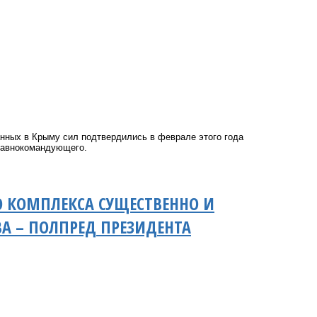
анных в Крыму сил подтвердились в феврале этого года
главнокомандующего.
 КОМПЛЕКСА СУЩЕСТВЕННО И
А – ПОЛПРЕД ПРЕЗИДЕНТА