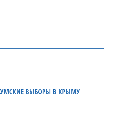
 ДУМСКИЕ ВЫБОРЫ В КРЫМУ