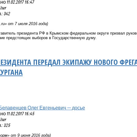
 11.02.2017 16:47
User
: 342
.
ru
» от 7 июля 2016 года)
авитель президента РФ в Крымском федеральном округе призвал руков
ние предстоящих выборов в Государственную думу.
ЕЗИДЕНТА ПЕРЕДАЛ ЭКИПАЖУ НОВОГО ФРЕГА
УРГАНА
Белавенцев Олег Евгеньевич — досье
 11.02.2017 16:45
User
: 325
рм» от 9 июня 2016 года)