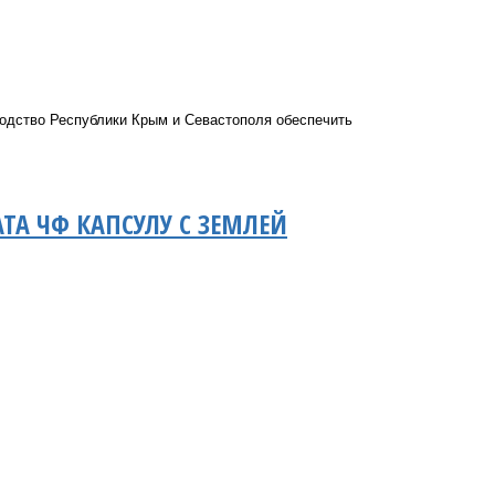
одство Республики Крым и Севастополя обеспечить
ТА ЧФ КАПСУЛУ С ЗЕМЛЕЙ