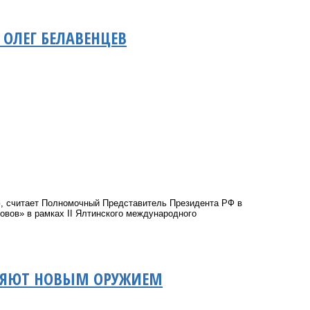
ОЛЕГ БЕЛАВЕНЦЕВ
, считает Полномочный Представитель Президента РФ в
овов» в рамках II Ялтинского международного
ЛНЯЮТ НОВЫМ ОРУЖИЕМ