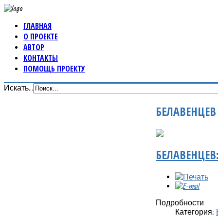
ГЛАВНАЯ
О ПРОЕКТЕ
АВТОР
КОНТАКТЫ
ПОМОЩЬ ПРОЕКТУ
Искать...
БЕЛАВЕНЦЕВ
БЕЛАВЕНЦЕВ
Подробности
Категория: