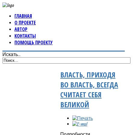
ГЛАВНАЯ
О ПРОЕКТЕ
АВТОР
КОНТАКТЫ
ПОМОЩЬ ПРОЕКТУ
Искать...
ВЛАСТЬ, ПРИХОДЯ
ВО ВЛАСТЬ, ВСЕГДА
СЧИТАЕТ СЕБЯ
ВЕЛИКОЙ
Подробности