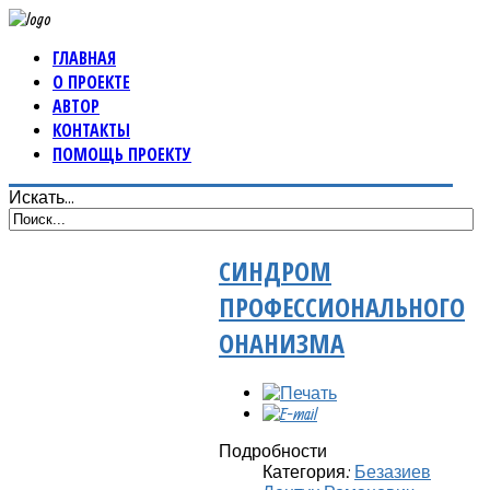
ГЛАВНАЯ
О ПРОЕКТЕ
АВТОР
КОНТАКТЫ
ПОМОЩЬ ПРОЕКТУ
Искать...
СИНДРОМ
ПРОФЕССИОНАЛЬНОГО
ОНАНИЗМА
Подробности
Категория:
Безазиев