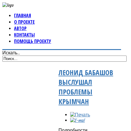
ГЛАВНАЯ
О ПРОЕКТЕ
АВТОР
КОНТАКТЫ
ПОМОЩЬ ПРОЕКТУ
Искать...
ЛЕОНИД БАБАШОВ
ВЫСЛУШАЛ
ПРОБЛЕМЫ
КРЫМЧАН
Подробности