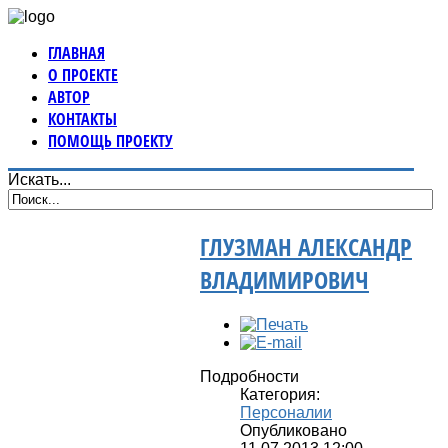
ГЛАВНАЯ
О ПРОЕКТЕ
АВТОР
КОНТАКТЫ
ПОМОЩЬ ПРОЕКТУ
Искать...
ГЛУЗМАН АЛЕКСАНДР
ВЛАДИМИРОВИЧ
Подробности
Категория:
Персоналии
Опубликовано