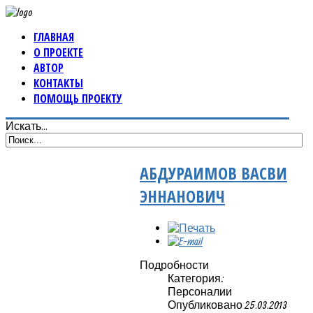
ГЛАВНАЯ
О ПРОЕКТЕ
АВТОР
КОНТАКТЫ
ПОМОЩЬ ПРОЕКТУ
Искать...
АБДУРАИМОВ ВАСВИ
ЭННАНОВИЧ
Подробности
Категория:
Персоналии
Опубликовано 25.03.2013