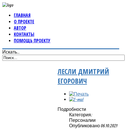
ГЛАВНАЯ
О ПРОЕКТЕ
АВТОР
КОНТАКТЫ
ПОМОЩЬ ПРОЕКТУ
Искать...
ЛЕСЛИ ДМИТРИЙ
ЕГОРОВИЧ
Подробности
Категория:
Персоналии
Опубликовано 06.10.2021