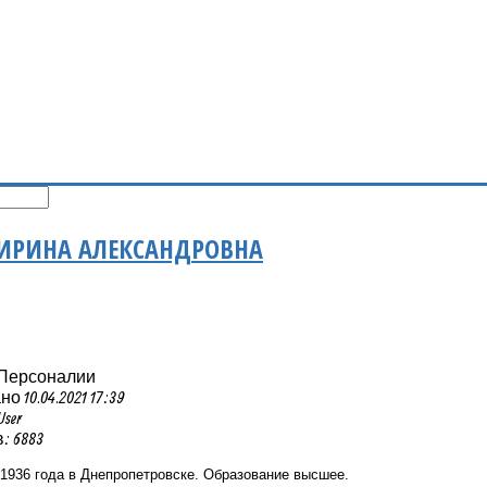
ИРИНА АЛЕКСАНДРОВНА
 Персоналии
 10.04.2021 17:39
User
 6883
1936 года в Днепропетровске. Образование высшее.