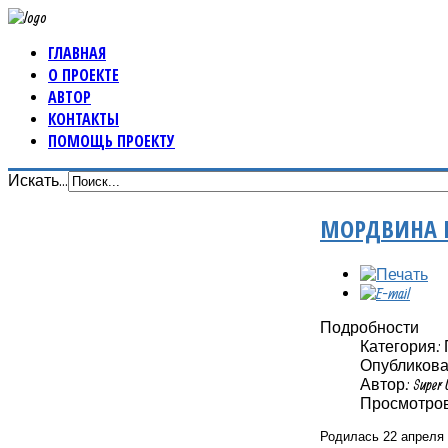
ГЛАВНАЯ
О ПРОЕКТЕ
АВТОР
КОНТАКТЫ
ПОМОЩЬ ПРОЕКТУ
Искать...
МОРДВИНА 
Подробности
Категория:
Опубликовано
Автор: Super 
Просмотров:
Родилась 22 апреля 