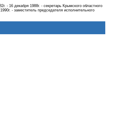
2г. - 16 декабря 1988г. - секретарь Крымского областного
 1990г. - заместитель председателя исполнительного