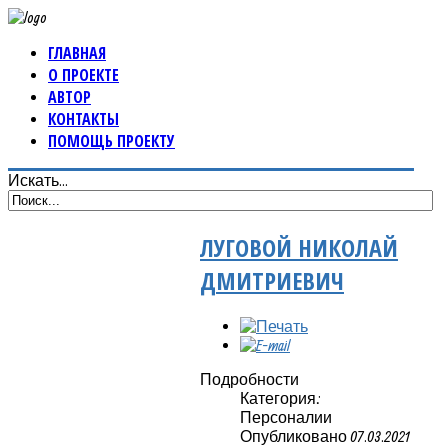
ГЛАВНАЯ
О ПРОЕКТЕ
АВТОР
КОНТАКТЫ
ПОМОЩЬ ПРОЕКТУ
Искать...
ЛУГОВОЙ НИКОЛАЙ
ДМИТРИЕВИЧ
Подробности
Категория:
Персоналии
Опубликовано 07.03.2021