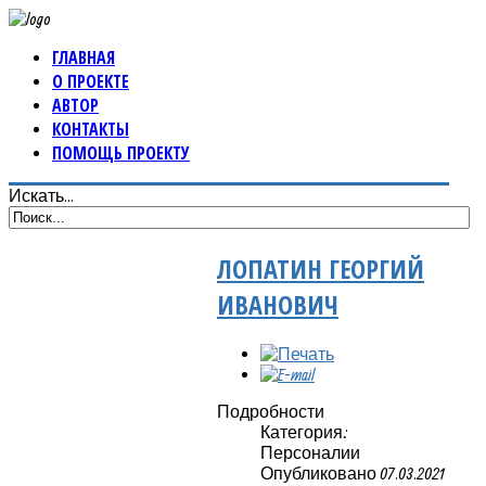
ГЛАВНАЯ
О ПРОЕКТЕ
АВТОР
КОНТАКТЫ
ПОМОЩЬ ПРОЕКТУ
Искать...
ЛОПАТИН ГЕОРГИЙ
ИВАНОВИЧ
Подробности
Категория:
Персоналии
Опубликовано 07.03.2021