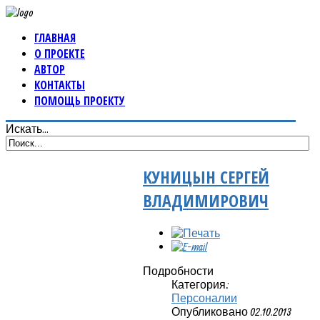
ГЛАВНАЯ
О ПРОЕКТЕ
АВТОР
КОНТАКТЫ
ПОМОЩЬ ПРОЕКТУ
Искать...
КУНИЦЫН СЕРГЕЙ
ВЛАДИМИРОВИЧ
Подробности
Категория:
Персоналии
Опубликовано 02.10.2013