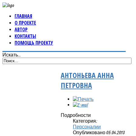
ГЛАВНАЯ
О ПРОЕКТЕ
АВТОР
КОНТАКТЫ
ПОМОЩЬ ПРОЕКТУ
Искать...
АНТОНЬЕВА АННА
ПЕТРОВНА
Подробности
Категория:
Персоналии
Опубликовано 05.04.2013