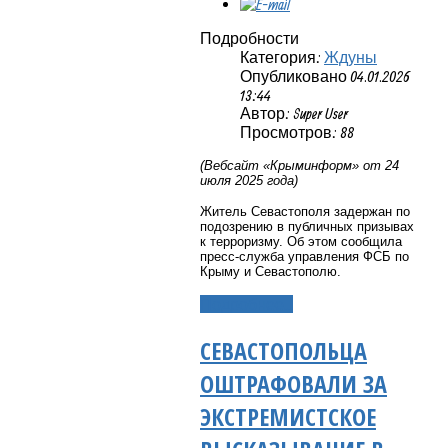
Подробности
Категория:
Ждуны
Опубликовано 04.01.2026
13:44
Автор: Super User
Просмотров: 88
(Вебсайт «Крыминформ» от 24
июля 2025 года)
Житель Севастополя задержан по
подозрению в публичных призывах
к терроризму. Об этом сообщила
пресс-служба управления ФСБ по
Крыму и Севастополю.
Подробнее...
СЕВАСТОПОЛЬЦА
ОШТРАФОВАЛИ ЗА
ЭКСТРЕМИСТСКОЕ