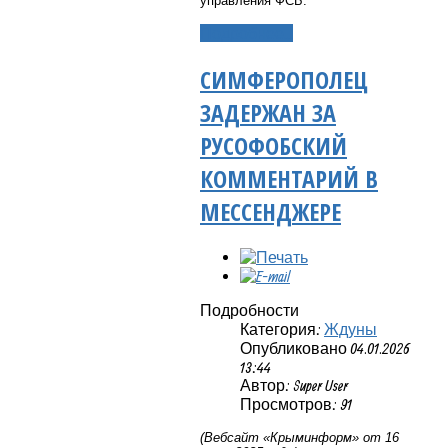
управления ФСБ.
Подробнее...
СИМФЕРОПОЛЕЦ
ЗАДЕРЖАН ЗА
РУСОФОБСКИЙ
КОММЕНТАРИЙ В
МЕССЕНДЖЕРЕ
Подробности
Категория:
Ждуны
Опубликовано 04.01.2026
13:44
Автор: Super User
Просмотров: 91
(Вебсайт «Крыминформ» от 16