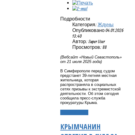
Подробности
Категория:
Ждуны
Опубликовано 04.01.2026
13:40
Автор: Super User
Просмотров: 88
(Вебсайт «Новый Севастополь»
от 21 июля 2025 года)
В Симферополе перед судом
предстанет 39-летняя местная
жительница, которая
распространяла в социальных
сетях призывы к экстремистской
деятельности. Об этом сегодня
сообщила пресс-служба
прокуратуры Крыма.
Подробнее...
КРЫМЧАНИН