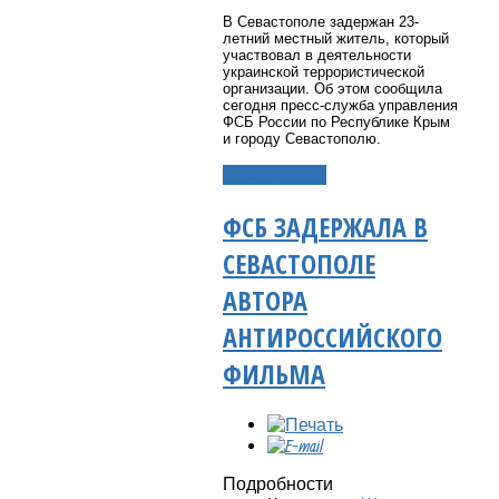
В Севастополе задержан 23-
летний местный житель, который
участвовал в деятельности
украинской террористической
организации. Об этом сообщила
сегодня пресс-служба управления
ФСБ России по Республике Крым
и городу Севастополю.
Подробнее...
ФСБ ЗАДЕРЖАЛА В
СЕВАСТОПОЛЕ
АВТОРА
АНТИРОССИЙСКОГО
ФИЛЬМА
Подробности