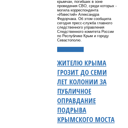
крымчан, погибших в зоне
проведения СВО, среди которых -
могила корреспондента
«Известий» Александра
Федорчака. Об этом сообщила
сегодня пресс-служба главного
следственного управления
Следственного комитета России
по Республике Крым и городу
Севастополю.
Подробнее...
ЖИТЕЛЮ КРЫМА
ГРОЗИТ ДО СЕМИ
ЛЕТ КОЛОНИИ ЗА
ПУБЛИЧНОЕ
ОПРАВДАНИЕ
ПОДРЫВА
КРЫМСКОГО МОСТА