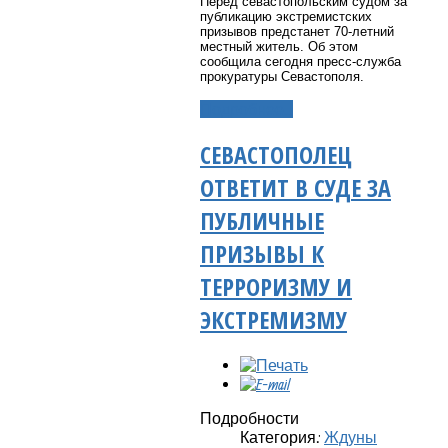
Перед севастопольским судом за
публикацию экстремистских
призывов предстанет 70-летний
местный житель. Об этом
сообщила сегодня пресс-служба
прокуратуры Севастополя.
Подробнее...
СЕВАСТОПОЛЕЦ
ОТВЕТИТ В СУДЕ ЗА
ПУБЛИЧНЫЕ
ПРИЗЫВЫ К
ТЕРРОРИЗМУ И
ЭКСТРЕМИЗМУ
Подробности
Категория:
Ждуны