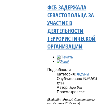
ФСБ ЗАДЕРЖАЛА
СЕВАСТОПОЛЬЦА ЗА
УЧАСТИЕ В
ДЕЯТЕЛЬНОСТИ
ТЕРРОРИСТИЧЕСКОЙ
ОРГАНИЗАЦИИ
Подробности
Категория:
Ждуны
Опубликовано 04.01.2026
13:46
Автор: Super User
Просмотров: 101
(Вебсайт «Новый Севастополь»
от 25 июля 2025 года)