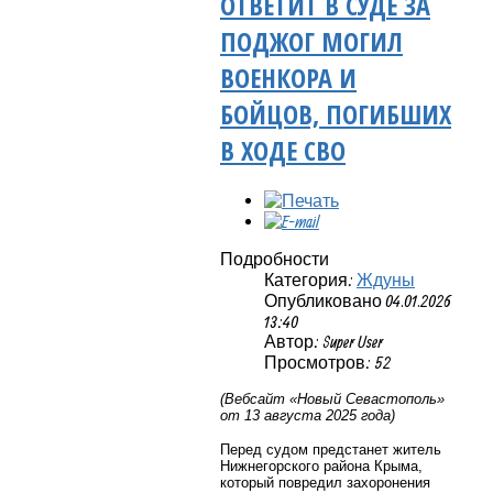
ОТВЕТИТ В СУДЕ ЗА
ПОДЖОГ МОГИЛ
ВОЕНКОРА И
БОЙЦОВ, ПОГИБШИХ
В ХОДЕ СВО
Подробности
Категория:
Ждуны
Опубликовано 04.01.2026
13:40
Автор: Super User
Просмотров: 52
(Вебсайт «Новый Севастополь»
от 13 августа 2025 года)
Перед судом предстанет житель
Нижнегорского района Крыма,
который повредил захоронения