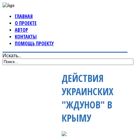
ГЛАВНАЯ
О ПРОЕКТЕ
АВТОР
КОНТАКТЫ
ПОМОЩЬ ПРОЕКТУ
Искать...
ДЕЙСТВИЯ
УКРАИНСКИХ
"ЖДУНОВ" В
КРЫМУ