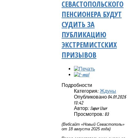
СЕВАСТОПОЛЬСКОГО
ПЕНСИОНЕРА БУДУТ
СУДИТЬ ЗА
ПУБЛИКАЦИЮ
ЭКСТРЕМИСТСКИХ
ПРИЗЫВОВ
Подробности
Категория:
Ждуны
Опубликовано 04.01.2026
13:42
Автор: Super User
Просмотров: 83
(Вебсайт «Новый Севастополь»
от 18 августа 2025 года)