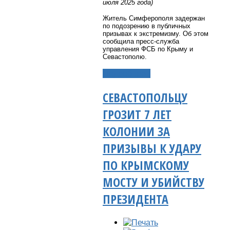
июля 2025 года)
Житель Симферополя задержан
по подозрению в публичных
призывах к экстремизму. Об этом
сообщила пресс-служба
управления ФСБ по Крыму и
Севастополю.
Подробнее...
СЕВАСТОПОЛЬЦУ
ГРОЗИТ 7 ЛЕТ
КОЛОНИИ ЗА
ПРИЗЫВЫ К УДАРУ
ПО КРЫМСКОМУ
МОСТУ И УБИЙСТВУ
ПРЕЗИДЕНТА