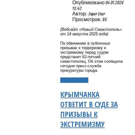
Опубликовано 04.01.2026
13:42
Автор: Super User
Просмотров: 85
(Вебсайт «Новый Севастополь»
от 14 августа 2025 года)
По обвинению в публичных
призывах к терроризму и
экстремизму перед судом
предстанет 62-летний
севастополец. Об этом сообщила
сегодня пресс-служба
прокуратуры города.
Подробнее...
КРЫМЧАНКА
ОТВЕТИТ В СУДЕ ЗА
ПРИЗЫВЫ К
ЭКСТРЕМИЗМУ