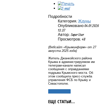
Подробности
Категория:
Ждуны
Опубликовано 04.01.2026
13:37
Автор: Super User
Просмотров: 48
(Вебсайт «Крыминформ» от 27
августа 2025 года)
Житель Джанкойского района
Крыма в администрируемом им
телеграм-канале написал
сообщения с оправданиями
подрыва Крымского моста. Об
этом сообщила пресс-служба
управления ФСБ по Крыму и
Севастополю.
Подробнее...
ЕЩЕ СТАТЬИ...