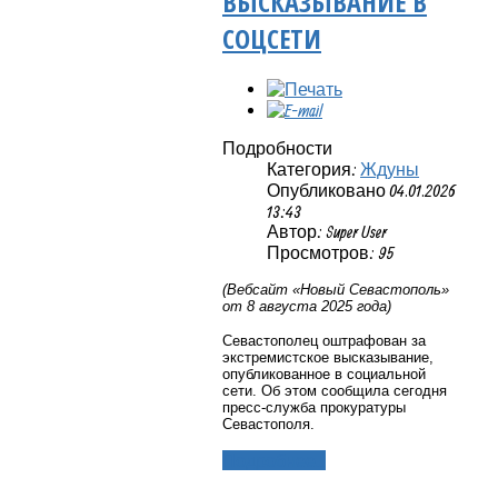
ВЫСКАЗЫВАНИЕ В
СОЦСЕТИ
Подробности
Категория:
Ждуны
Опубликовано 04.01.2026
13:43
Автор: Super User
Просмотров: 95
(Вебсайт «Новый Севастополь»
от 8 августа 2025 года)
Севастополец оштрафован за
экстремистское высказывание,
опубликованное в социальной
сети. Об этом сообщила сегодня
пресс-служба прокуратуры
Севастополя.
Подробнее...