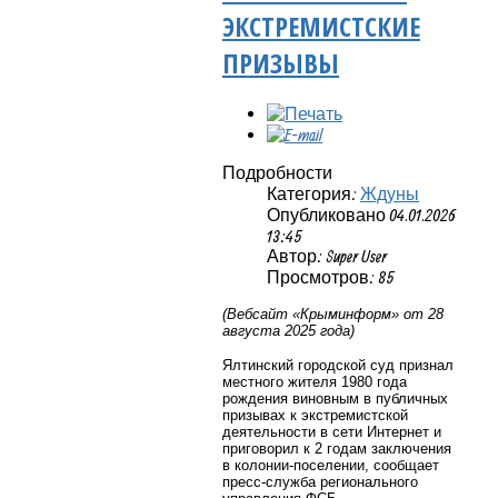
ЭКСТРЕМИСТСКИЕ
ПРИЗЫВЫ
Подробности
Категория:
Ждуны
Опубликовано 04.01.2026
13:45
Автор: Super User
Просмотров: 85
(Вебсайт «Крыминформ» от 28
августа 2025 года)
Ялтинский городской суд признал
местного жителя 1980 года
рождения виновным в публичных
призывах к экстремистской
деятельности в сети Интернет и
приговорил к 2 годам заключения
в колонии-поселении, сообщает
пресс-служба регионального