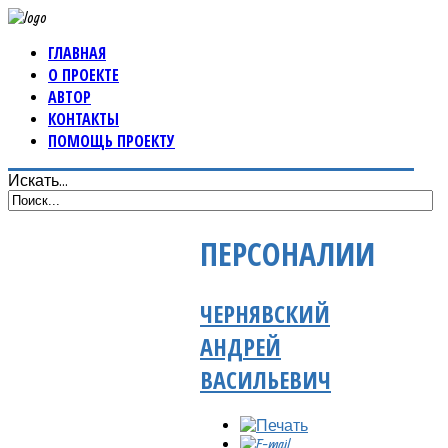
ГЛАВНАЯ
О ПРОЕКТЕ
АВТОР
КОНТАКТЫ
ПОМОЩЬ ПРОЕКТУ
Искать...
ПЕРСОНАЛИИ
ЧЕРНЯВСКИЙ
АНДРЕЙ
ВАСИЛЬЕВИЧ