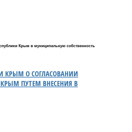
еспублики Крым в муниципальную собственность
КИ КРЫМ О СОГЛАСОВАНИИ
КРЫМ ПУТЕМ ВНЕСЕНИЯ В