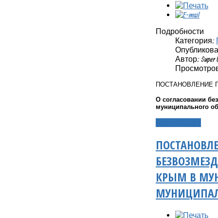
Подробности
Категория:
Опубликовано
Автор: Super 
Просмотров
ПОСТАНОВЛЕНИЕ 
О согласовании бе
муниципального о
Подробнее...
ПОСТАНОВЛЕ
БЕЗВОЗМЕЗД
КРЫМ В МУ
МУНИЦИПАЛ