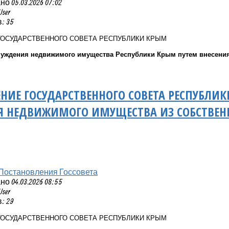
 05.03.2026 07:02
User
: 35
ГОСУДАРСТВЕННОГО СОВЕТА РЕСПУБЛИКИ КРЫМ
чуждения недвижимого имущества Республики Крым путем внесения
НИЕ ГОСУДАРСТВЕННОГО СОВЕТА РЕСПУБЛИ
Я НЕДВИЖИМОГО ИМУЩЕСТВА ИЗ СОБСТВЕН
Постановления Госсовета
 04.03.2026 08:55
User
: 29
ГОСУДАРСТВЕННОГО СОВЕТА РЕСПУБЛИКИ КРЫМ