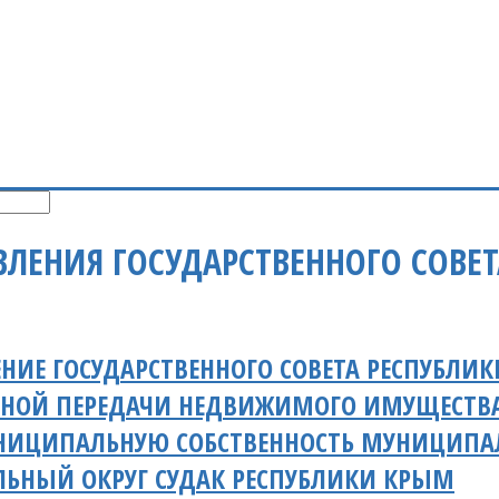
ВЛЕНИЯ ГОСУДАРСТВЕННОГО СОВЕ
НИЕ ГОСУДАРСТВЕННОГО СОВЕТА РЕСПУБЛИ
НОЙ ПЕРЕДАЧИ НЕДВИЖИМОГО ИМУЩЕСТВА 
НИЦИПАЛЬНУЮ СОБСТВЕННОСТЬ МУНИЦИПА
ЬНЫЙ ОКРУГ СУДАК РЕСПУБЛИКИ КРЫМ