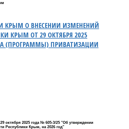
ым
КИ КРЫМ О ВНЕСЕНИИ ИЗМЕНЕНИЙ
КИ КРЫМ ОТ 29 ОКТЯБРЯ 2025
АНА (ПРОГРАММЫ) ПРИВАТИЗАЦИИ
9 октября 2025 года № 605-3/25 "Об утверждении
ти Республики Крым, на 2026 год"