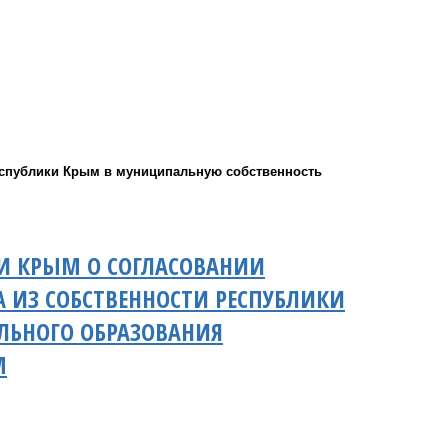
еспублики Крым в муниципальную собственность
КИ КРЫМ О СОГЛАСОВАНИИ
ИЗ СОБСТВЕННОСТИ РЕСПУБЛИКИ
ЛЬНОГО ОБРАЗОВАНИЯ
М