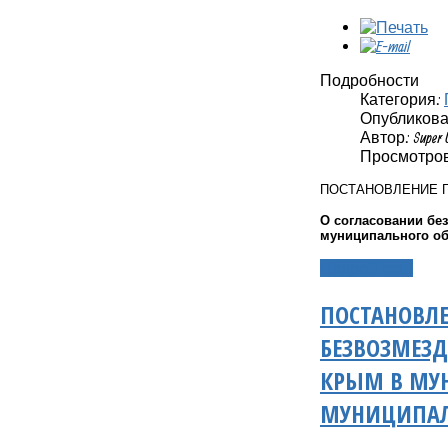
Подробности
Категория:
Опубликовано
Автор: Super 
Просмотров
ПОСТАНОВЛЕНИЕ 
О согласовании бе
муниципального об
Подробнее...
ПОСТАНОВЛЕ
БЕЗВОЗМЕЗД
КРЫМ В МУ
МУНИЦИПАЛ