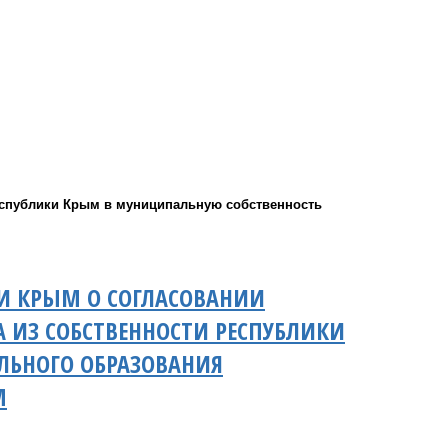
еспублики Крым в муниципальную собственность
КИ КРЫМ О СОГЛАСОВАНИИ
ИЗ СОБСТВЕННОСТИ РЕСПУБЛИКИ
ЛЬНОГО ОБРАЗОВАНИЯ
М