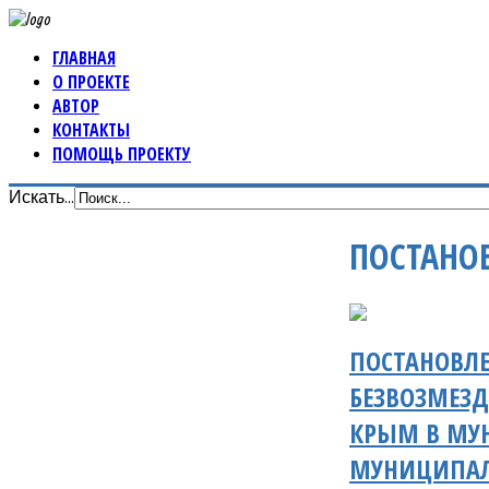
ГЛАВНАЯ
О ПРОЕКТЕ
АВТОР
КОНТАКТЫ
ПОМОЩЬ ПРОЕКТУ
Искать...
ПОСТАНО
ПОСТАНОВЛЕ
БЕЗВОЗМЕЗД
КРЫМ В МУ
МУНИЦИПАЛ