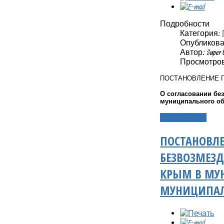
Подробности
Категория:
Опубликовано
Автор: Super 
Просмотров:
ПОСТАНОВЛЕНИЕ 
О согласовании бе
муниципального о
Подробнее...
ПОСТАНОВЛЕ
БЕЗВОЗМЕЗД
КРЫМ В МУ
МУНИЦИПАЛ