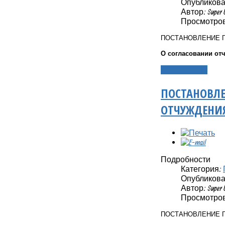
Опубликовано
Автор: Super 
Просмотров
ПОСТАНОВЛЕНИЕ 
О согласовании от
Подробнее...
ПОСТАНОВЛЕ
ОТЧУЖДЕНИ
Подробности
Категория:
Опубликовано
Автор: Super 
Просмотров
ПОСТАНОВЛЕНИЕ 