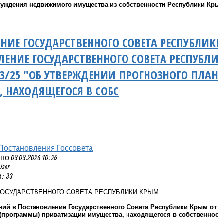
чуждения недвижимого имущества из собственности Республики Кр
НИЕ ГОСУДАРСТВЕННОГО СОВЕТА РЕСПУБЛИ
ЛЕНИЕ ГОСУДАРСТВЕННОГО СОВЕТА РЕСПУБЛИ
-3/25 "ОБ УТВЕРЖДЕНИИ ПРОГНОЗНОГО ПЛ
 НАХОДЯЩЕГОСЯ В СОБС
Постановления Госсовета
 03.03.2026 10:26
User
: 33
ГОСУДАРСТВЕННОГО СОВЕТА РЕСПУБЛИКИ КРЫМ
ий в Постановление Государственного Совета Республики Крым от 2
 (программы) приватизации имущества, находящегося в собственнос