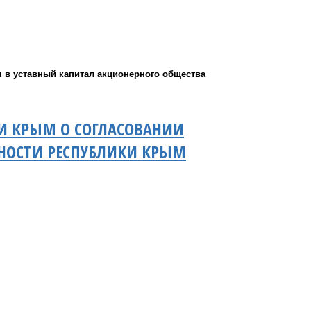
 в уставный капитал акционерного общества
КИ КРЫМ О СОГЛАСОВАНИИ
НОСТИ РЕСПУБЛИКИ КРЫМ