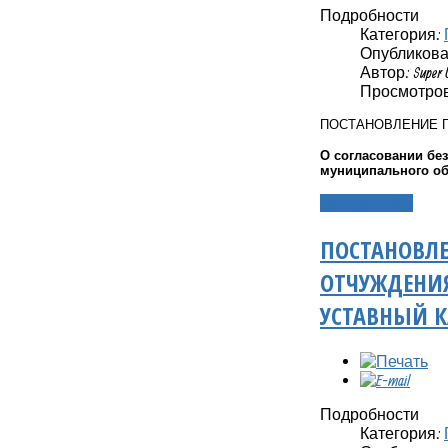
Подробности
Категория:
Опубликовано
Автор: Super 
Просмотров
ПОСТАНОВЛЕНИЕ 
О согласовании бе
муниципального о
Подробнее...
ПОСТАНОВЛЕ
ОТЧУЖДЕНИ
УСТАВНЫЙ 
Подробности
Категория: