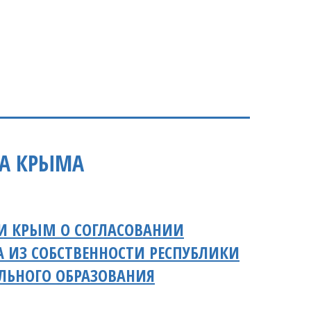
ТА КРЫМА
КИ КРЫМ О СОГЛАСОВАНИИ
ИЗ СОБСТВЕННОСТИ РЕСПУБЛИКИ
ЛЬНОГО ОБРАЗОВАНИЯ