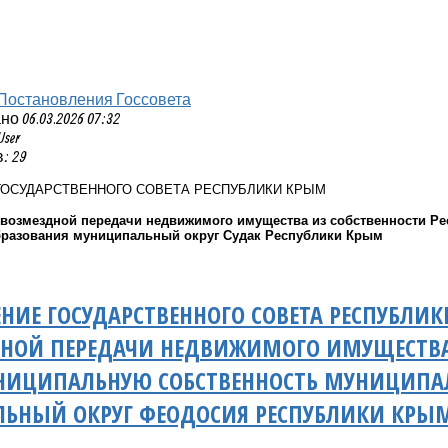
Постановления Госсовета
 06.03.2026 07:32
User
: 29
ГОСУДАРСТВЕННОГО СОВЕТА РЕСПУБЛИКИ КРЫМ
звозмездной передачи недвижимого имущества из собственности Р
разования муниципальный округ Судак Республики Крым
НИЕ ГОСУДАРСТВЕННОГО СОВЕТА РЕСПУБЛИ
НОЙ ПЕРЕДАЧИ НЕДВИЖИМОГО ИМУЩЕСТВА 
НИЦИПАЛЬНУЮ СОБСТВЕННОСТЬ МУНИЦИПА
ЬНЫЙ ОКРУГ ФЕОДОСИЯ РЕСПУБЛИКИ КРЫ