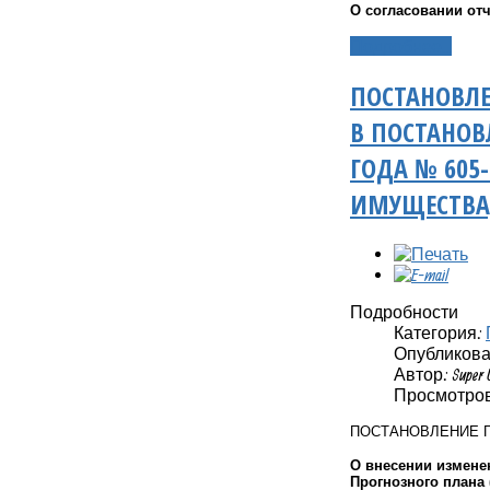
О согласовании от
Подробнее...
ПОСТАНОВЛЕ
В ПОСТАНОВ
ГОДА № 605
ИМУЩЕСТВА,
Подробности
Категория:
Опубликовано
Автор: Super 
Просмотров
ПОСТАНОВЛЕНИЕ 
О внесении изменен
Прогнозного плана