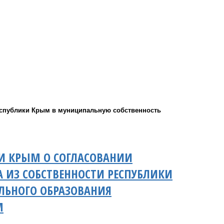
еспублики Крым в муниципальную собственность
КИ КРЫМ О СОГЛАСОВАНИИ
ИЗ СОБСТВЕННОСТИ РЕСПУБЛИКИ
ЛЬНОГО ОБРАЗОВАНИЯ
М