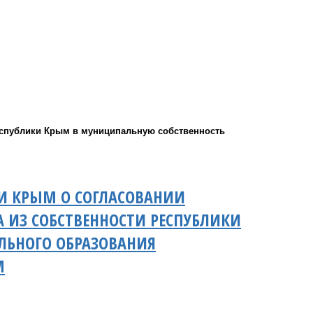
еспублики Крым в муниципальную собственность
КИ КРЫМ О СОГЛАСОВАНИИ
ИЗ СОБСТВЕННОСТИ РЕСПУБЛИКИ
ЛЬНОГО ОБРАЗОВАНИЯ
М