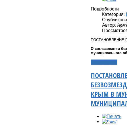
Подробности
Категория:
Опубликовано
Автор: Super 
Просмотров
ПОСТАНОВЛЕНИЕ 
О согласовании бе
муниципального о
Подробнее...
ПОСТАНОВЛЕ
БЕЗВОЗМЕЗД
КРЫМ В МУ
МУНИЦИПАЛ