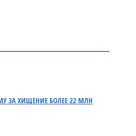
 ЗА ХИЩЕНИЕ БОЛЕЕ 22 МЛН