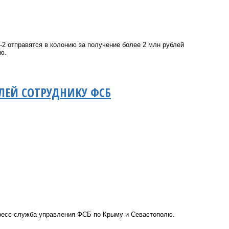
2 отправятся в колонию за получение более 2 млн рублей
ю.
ЛЕЙ СОТРУДНИКУ ФСБ
пресс-служба управления ФСБ по Крыму и Севастополю.