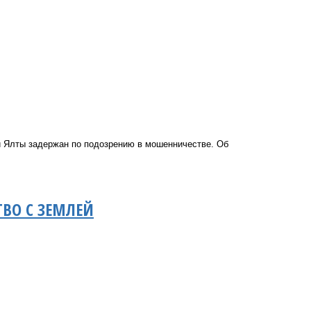
 Ялты задержан по подозрению в мошенничестве. Об
ВО С ЗЕМЛЕЙ