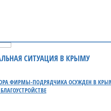
ЛЬНАЯ СИТУАЦИЯ В КРЫМУ
РА ФИРМЫ-ПОДРЯДЧИКА ОСУЖДЕН В КРЫМУ
 БЛАГОУСТРОЙСТВЕ