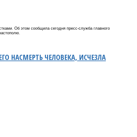
тками. Об этом сообщила сегодня пресс-служба главного
вастополю.
ГО НАСМЕРТЬ ЧЕЛОВЕКА, ИСЧЕЗЛА