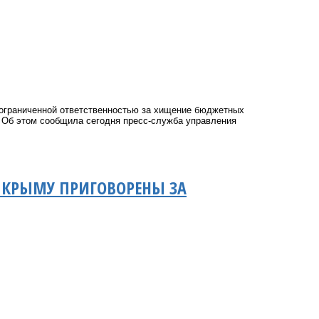
 ограниченной ответственностью за хищение бюджетных
. Об этом сообщила сегодня пресс-служба управления
 КРЫМУ ПРИГОВОРЕНЫ ЗА