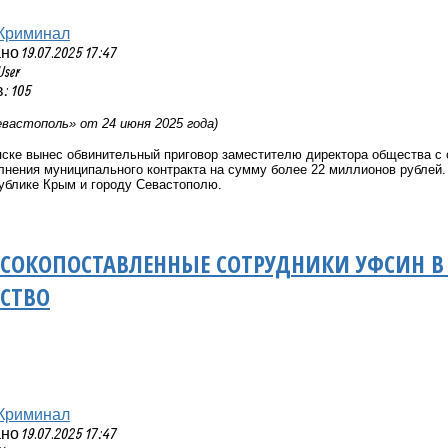
Криминал
 19.07.2025 17:47
User
 105
вастополь» от 24 июня 2025 года)
пске вынес обвинительный приговор заместителю директора общества с
лнения муниципального контракта на сумму более 22 миллионов рублей
ублике Крым и городу Севастополю.
СОКОПОСТАВЛЕННЫЕ СОТРУДНИКИ УФСИН В
СТВО
Криминал
 19.07.2025 17:47