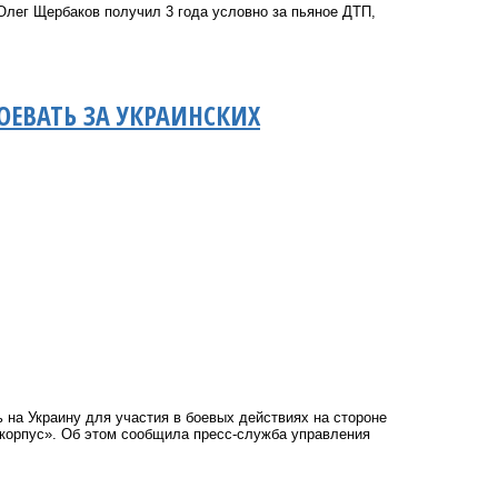
Олег Щербаков получил 3 года условно за пьяное ДТП,
ОЕВАТЬ ЗА УКРАИНСКИХ
на Украину для участия в боевых действиях на стороне
 корпус». Об этом сообщила пресс-служба управления