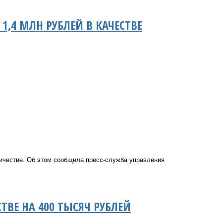
,4 МЛН РУБЛЕЙ В КАЧЕСТВЕ
ичестве. Об этом сообщила пресс-служба управления
ВЕ НА 400 ТЫСЯЧ РУБЛЕЙ