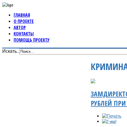
ГЛАВНАЯ
О ПРОЕКТЕ
АВТОР
КОНТАКТЫ
ПОМОЩЬ ПРОЕКТУ
Искать...
КРИМИНА
ЗАМДИРЕКТО
РУБЛЕЙ ПРИ