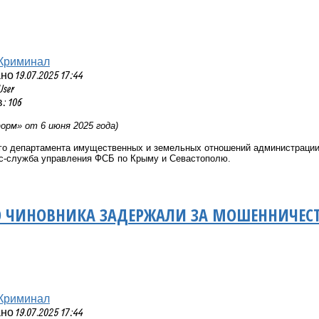
Криминал
 19.07.2025 17:44
User
 106
рм» от 6 июня 2025 года)
го департамента имущественных и земельных отношений администрации
с-служба управления ФСБ по Крыму и Севастополю.
 ЧИНОВНИКА ЗАДЕРЖАЛИ ЗА МОШЕННИЧЕСТ
Криминал
 19.07.2025 17:44