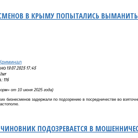
СМЕНОВ В КРЫМУ ПОПЫТАЛИСЬ ВЫМАНИТЬ 1
Криминал
 19.07.2025 17:45
User
 116
рм» от 10 июня 2025 года)
их бизнесменов задержали по подозрению в посредничестве во взяточн
астополю.
ЧИНОВНИК ПОДОЗРЕВАЕТСЯ В МОШЕННИЧЕСТ