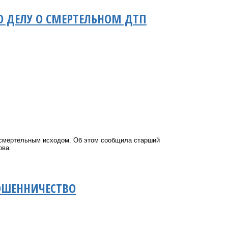
 ДЕЛУ О СМЕРТЕЛЬНОМ ДТП
 смертельным исходом. Об этом сообщила старший
ова.
ОШЕННИЧЕСТВО