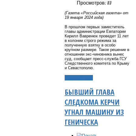
Просмотров: 83
(Газета «Российская газета» от
19 января 2024 года)
В прошлом первых заместитель
главы администрации Евпатории
Кирилл Вавренюк проведет 11 лет
в колонии строго режима за
полученную взятку в особо
крупном размере. Такое решение в
отношении экс-чиновника вынес
суд, сообщает пресс-служба ГСУ
Следственного комитета по Крыму
и Севастополю.
Подробнее...
БЫВШИЙ ГЛАВА
СЛЕДКОМА КЕРЧИ
УГНАЛ МАШИНУ ИЗ
ГЕНИЧЕСКА