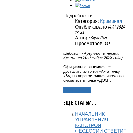
Подробности
Категория:
Криминал
Опубликовано 14.01.2024
13:36
Автор: Super User
Просмотров: 145
(Вебсайт «Аргументы недели
Крым» от 20 декабря 2023 года)
Официально он взялся ее
доставить из точки «А» в точку
«Б», но дорогостоящая иномарка
оказалась в точке «ДОМ».
Подробнее...
ЕЩЕ СТАТЬИ...
НАЧАЛЬНИК
УПРАВЛЕНИЯ
КАПСТРОЯ
ФЕОДОСИИ ОТВЕТИТ