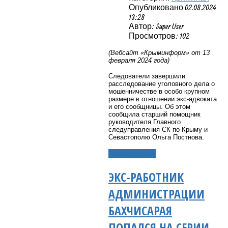
Опубликовано 02.08.2024
13:28
Автор: Super User
Просмотров: 102
(Вебсайт «Крыминформ» от 13
февраля 2024 года)
Следователи завершили
расследование уголовного дела о
мошенничестве в особо крупном
размере в отношении экс-адвоката
и его сообщницы. Об этом
сообщила старший помощник
руководителя Главного
следуправления СК по Крыму и
Севастополю Ольга Постнова.
Подробнее...
ЭКС-РАБОТНИК
АДМИНИСТРАЦИИ
БАХЧИСАРАЯ
ПОПАЛСЯ НА СЕРИИ