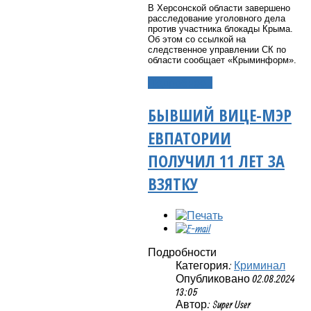
В Херсонской области завершено
расследование уголовного дела
против участника блокады Крыма.
Об этом со ссылкой на
следственное управлении СК по
области сообщает «Крыминформ».
Подробнее...
БЫВШИЙ ВИЦЕ-МЭР
ЕВПАТОРИИ
ПОЛУЧИЛ 11 ЛЕТ ЗА
ВЗЯТКУ
Подробности
Категория:
Криминал
Опубликовано 02.08.2024
13:05
Автор: Super User