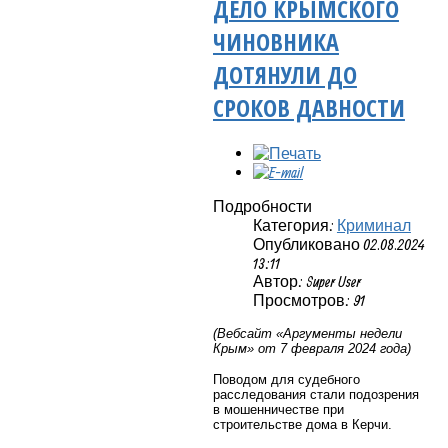
ДЕЛО КРЫМСКОГО
ЧИНОВНИКА
ДОТЯНУЛИ ДО
СРОКОВ ДАВНОСТИ
Подробности
Категория:
Криминал
Опубликовано 02.08.2024
13:11
Автор: Super User
Просмотров: 91
(Вебсайт «Аргументы недели
Крым» от 7 февраля 2024 года)
Поводом для судебного
расследования стали подозрения
в мошенничестве при
строительстве дома в Керчи.