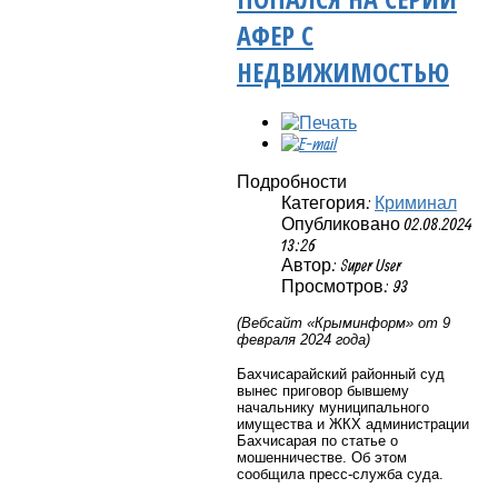
АФЕР С
НЕДВИЖИМОСТЬЮ
Подробности
Категория:
Криминал
Опубликовано 02.08.2024
13:26
Автор: Super User
Просмотров: 93
(Вебсайт «Крыминформ» от 9
февраля 2024 года)
Бахчисарайский районный суд
вынес приговор бывшему
начальнику муниципального
имущества и ЖКХ администрации
Бахчисарая по статье о
мошенничестве. Об этом
сообщила пресс-служба суда.