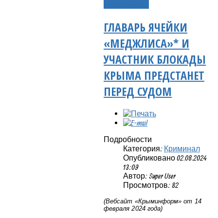
Подробнее...
ГЛАВАРЬ ЯЧЕЙКИ
«МЕДЖЛИСА»* И
УЧАСТНИК БЛОКАДЫ
КРЫМА ПРЕДСТАНЕТ
ПЕРЕД СУДОМ
Подробности
Категория:
Криминал
Опубликовано 02.08.2024
13:09
Автор: Super User
Просмотров: 82
(Вебсайт «Крыминформ» от 14
февраля 2024 года)