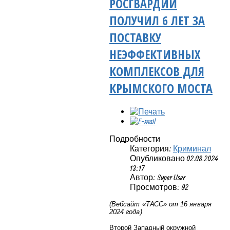
РОСГВАРДИИ
ПОЛУЧИЛ 6 ЛЕТ ЗА
ПОСТАВКУ
НЕЭФФЕКТИВНЫХ
КОМПЛЕКСОВ ДЛЯ
КРЫМСКОГО МОСТА
Подробности
Категория:
Криминал
Опубликовано 02.08.2024
13:17
Автор: Super User
Просмотров: 92
(Вебсайт «ТАСС» от 16 января
2024 года)
Второй Западный окружной