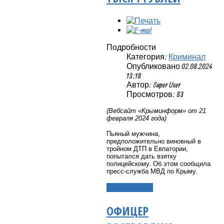
Подробности
Категория:
Криминал
Опубликовано 02.08.2024
13:18
Автор: Super User
Просмотров: 83
(Вебсайт «Крыминформ» от 21
февраля 2024 года)
Пьяный мужчина,
предположительно виновный в
тройном ДТП в Евпатории,
попытался дать взятку
полицейскому. Об этом сообщила
пресс-служба МВД по Крыму.
Подробнее...
ОФИЦЕР