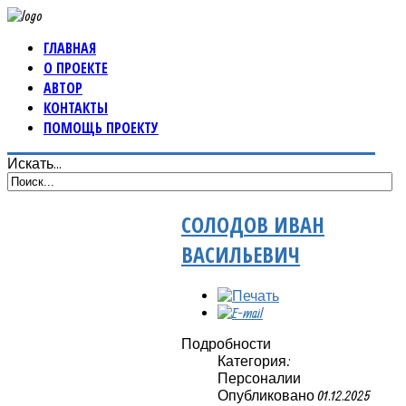
ГЛАВНАЯ
О ПРОЕКТЕ
АВТОР
КОНТАКТЫ
ПОМОЩЬ ПРОЕКТУ
Искать...
СОЛОДОВ ИВАН
ВАСИЛЬЕВИЧ
Подробности
Категория:
Персоналии
Опубликовано 01.12.2025