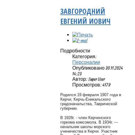
ЗАВГОРОДНИЙ
ЕВГЕНИЙ ИОВИЧ
Подробности
Категория:
Персоналии
Опубликовано 30.11.2024
14:23
Автор: Super User
Просмотров: 4179
Родился 19 февраля 1907 года в
Керчи, Керчь-Еникальского
градоначальства, Таврической
губернии.
В 1928г. - член Керченского
горкома комсомола. В 1934г. —
начальник школы морского
ученичества в Керчи. Участник