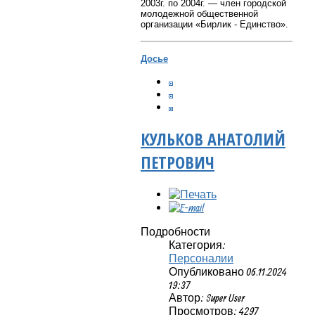
2003г. по 2004г. — член городской
молодежной общественной
организации «Бирлик - Единство».
Досье
КУЛЬКОВ АНАТОЛИЙ
ПЕТРОВИЧ
Подробности
Категория:
Персоналии
Опубликовано 06.11.2024
19:37
Автор: Super User
Просмотров: 4297