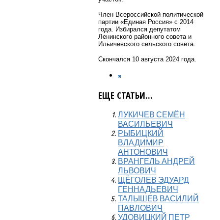
Член Всероссийской политической
партии «Единая Россия» с 2014
года. Избирался депутатом
Ленинского районного совета и
Ильичевского сельского совета.
Скончался 10 августа 2024 года.
ЕЩЕ СТАТЬИ...
ЛУКИЧЕВ СЕМЁН
ВАСИЛЬЕВИЧ
РЫБИЦКИЙ
ВЛАДИМИР
АНТОНОВИЧ
ВРАНГЕЛЬ АНДРЕЙ
ЛЬВОВИЧ
ЩЁГОЛЕВ ЭДУАРД
ГЕННАДЬЕВИЧ
ТАЛЫШЕВ ВАСИЛИЙ
ПАВЛОВИЧ
УДОВИЦКИЙ ПЕТР