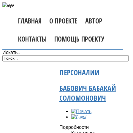
ГЛАВНАЯ
О ПРОЕКТЕ
АВТОР
КОНТАКТЫ
ПОМОЩЬ ПРОЕКТУ
Искать...
ПЕРСОНАЛИИ
БАБОВИЧ БАБАКАЙ
СОЛОМОНОВИЧ
Подробности
Категория: