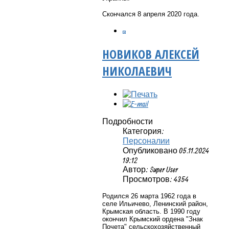
Скончался 8 апреля 2020 года.
НОВИКОВ АЛЕКСЕЙ
НИКОЛАЕВИЧ
Подробности
Категория:
Персоналии
Опубликовано 05.11.2024
19:12
Автор: Super User
Просмотров: 4354
Родился 26 марта 1962 года в
селе Ильичево, Ленинский район,
Крымская область. В 1990 году
окончил Крымский ордена "Знак
Почета" сельскохозяйственный