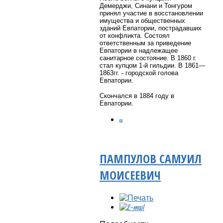
Демерджи, Синани и Тонгуром
принял участие в восстановлении
имущества и общественных
зданий Евпатории, пострадавших
от конфликта. Состоял
ответственным за приведение
Евпатории в надлежащее
санитарное состояние. В 1860 г.
стал купцом 1-й гильдии. В 1861—
1863гг. - городской голова
Евпатории.
Скончался в 1884 году в
Евпатории.
ПАМПУЛОВ САМУИЛ
МОИСЕЕВИЧ