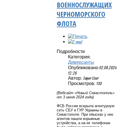
ВОЕННОСЛУЖАЩИХ
ЧЕРНОМОРСКОГО
ФЛОТА
Подробности
Категория:
Диверсанты
Опубликовано 02.08.2024
12:26
Автор: Super User
Просмотров: 130
(Вебсайт «Новый Севастополь»
от 3 июня 2024 года)
ФСБ России вскрыла агентурную
сеть СБУ и ГУР Украины в
Севастополе. При обысках у них
агентов нашли взрывные
устройства, а на их телефонах