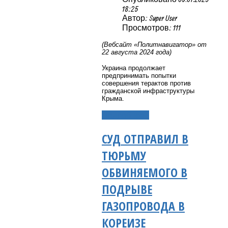
18:25
Автор: Super User
Просмотров: 111
(Вебсайт «Политнавигатор» от
22 августа 2024 года)
Украина продолжает
предпринимать попытки
совершения терактов против
гражданской инфраструктуры
Крыма.
Подробнее...
СУД ОТПРАВИЛ В
ТЮРЬМУ
ОБВИНЯЕМОГО В
ПОДРЫВЕ
ГАЗОПРОВОДА В
КОРЕИЗЕ