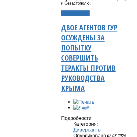
и Севастополю.
Подробнее...
ДВОЕ АГЕНТОВ ГУР
ОСУЖДЕНЫ ЗА
ПОПЫТКУ
СОВЕРШИТЬ
ТЕРАКТЫ ПРОТИВ
РУКОВОДСТВА
КРЫМА
Подробности
Категория:
Диверсанты
Опубликовано 02.08.2024