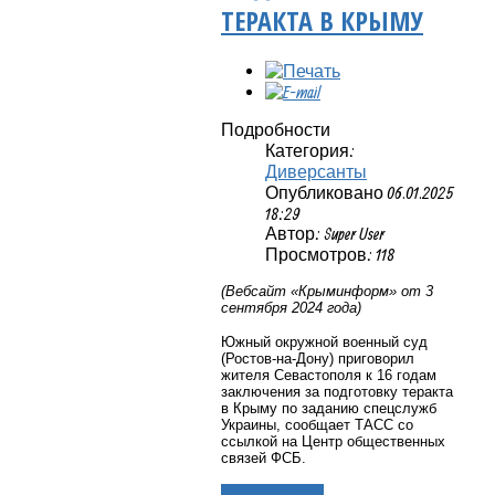
ТЕРАКТА В КРЫМУ
Подробности
Категория:
Диверсанты
Опубликовано 06.01.2025
18:29
Автор: Super User
Просмотров: 118
(Вебсайт «Крыминформ» от 3
сентября 2024 года)
Южный окружной военный суд
(Ростов-на-Дону) приговорил
жителя Севастополя к 16 годам
заключения за подготовку теракта
в Крыму по заданию спецслужб
Украины, сообщает ТАСС со
ссылкой на Центр общественных
связей ФСБ.
Подробнее...