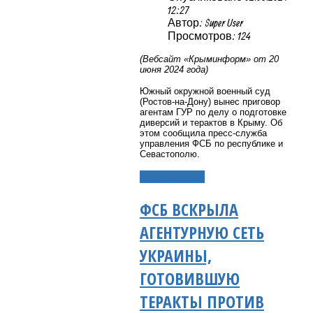
12:27
Автор: Super User
Просмотров: 124
(Вебсайт «Крыминформ» от 20
июня 2024 года)
Южный окружной военный суд
(Ростов-на-Дону) вынес приговор
агентам ГУР по делу о подготовке
диверсий и терактов в Крыму. Об
этом сообщила пресс-служба
управления ФСБ по республике и
Севастополю.
Подробнее...
ФСБ ВСКРЫЛА
АГЕНТУРНУЮ СЕТЬ
УКРАИНЫ,
ГОТОВИВШУЮ
ТЕРАКТЫ ПРОТИВ