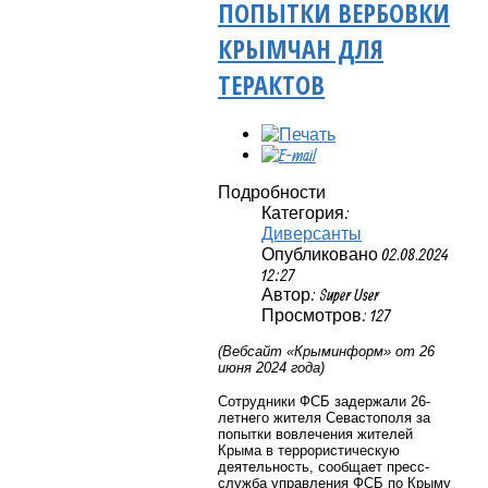
ПОПЫТКИ ВЕРБОВКИ
КРЫМЧАН ДЛЯ
ТЕРАКТОВ
Подробности
Категория:
Диверсанты
Опубликовано 02.08.2024
12:27
Автор: Super User
Просмотров: 127
(Вебсайт «Крыминформ» от 26
июня 2024 года)
Сотрудники ФСБ задержали 26-
летнего жителя Севастополя за
попытки вовлечения жителей
Крыма в террористическую
деятельность, сообщает пресс-
служба управления ФСБ по Крыму