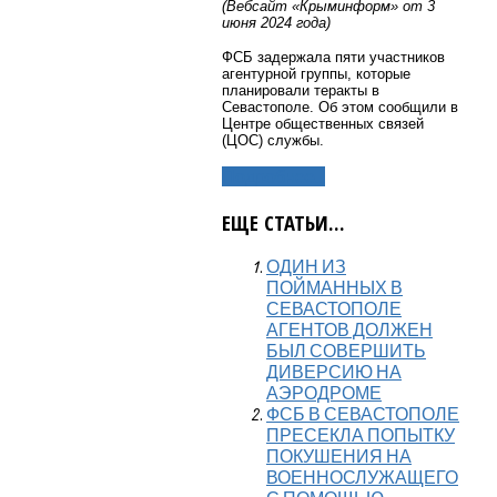
(Вебсайт «Крыминформ» от 3
июня 2024 года)
ФСБ задержала пяти участников
агентурной группы, которые
планировали теракты в
Севастополе. Об этом сообщили в
Центре общественных связей
(ЦОС) службы.
Подробнее...
ЕЩЕ СТАТЬИ...
ОДИН ИЗ
ПОЙМАННЫХ В
СЕВАСТОПОЛЕ
АГЕНТОВ ДОЛЖЕН
БЫЛ СОВЕРШИТЬ
ДИВЕРСИЮ НА
АЭРОДРОМЕ
ФСБ В СЕВАСТОПОЛЕ
ПРЕСЕКЛА ПОПЫТКУ
ПОКУШЕНИЯ НА
ВОЕННОСЛУЖАЩЕГО