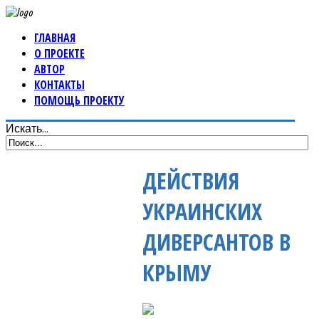
ГЛАВНАЯ
О ПРОЕКТЕ
АВТОР
КОНТАКТЫ
ПОМОЩЬ ПРОЕКТУ
Искать...
ДЕЙСТВИЯ
УКРАИНСКИХ
ДИВЕРСАНТОВ В
КРЫМУ