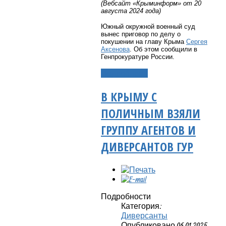
(Вебсайт «Крыминформ» от 20
августа 2024 года)
Южный окружной военный суд
вынес приговор по делу о
покушении на главу Крыма
Сергея
Аксенова
. Об этом сообщили в
Генпрокуратуре России.
Подробнее...
В КРЫМУ С
ПОЛИЧНЫМ ВЗЯЛИ
ГРУППУ АГЕНТОВ И
ДИВЕРСАНТОВ ГУР
Подробности
Категория:
Диверсанты
Опубликовано 06.01.2025