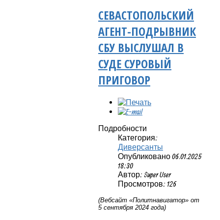
СЕВАСТОПОЛЬСКИЙ
АГЕНТ-ПОДРЫВНИК
СБУ ВЫСЛУШАЛ В
СУДЕ СУРОВЫЙ
ПРИГОВОР
Подробности
Категория:
Диверсанты
Опубликовано 06.01.2025
18:30
Автор: Super User
Просмотров: 126
(Вебсайт «Политнавигатор» от
5 сентября 2024 года)