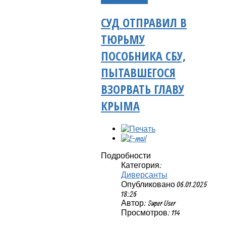
СУД ОТПРАВИЛ В
ТЮРЬМУ
ПОСОБНИКА СБУ,
ПЫТАВШЕГОСЯ
ВЗОРВАТЬ ГЛАВУ
КРЫМА
Подробности
Категория:
Диверсанты
Опубликовано 06.01.2025
18:26
Автор: Super User
Просмотров: 114