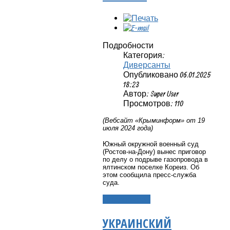
Подробности
Категория:
Диверсанты
Опубликовано 06.01.2025
18:23
Автор: Super User
Просмотров: 110
(Вебсайт «Крыминформ» от 19
июля 2024 года)
Южный окружной военный суд
(Ростов-на-Дону) вынес приговор
по делу о подрыве газопровода в
ялтинском поселке Кореиз. Об
этом сообщила пресс-служба
суда.
Подробнее...
УКРАИНСКИЙ