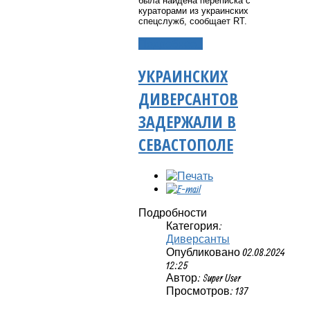
была найдена переписка с
кураторами из украинских
спецслужб, сообщает RT.
Подробнее...
УКРАИНСКИХ
ДИВЕРСАНТОВ
ЗАДЕРЖАЛИ В
СЕВАСТОПОЛЕ
Подробности
Категория:
Диверсанты
Опубликовано 02.08.2024
12:25
Автор: Super User
Просмотров: 137