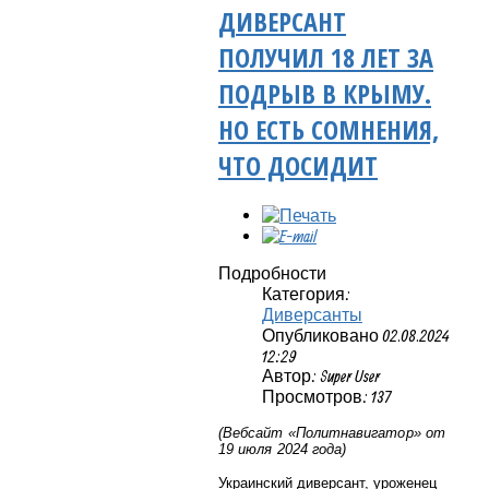
ДИВЕРСАНТ
ПОЛУЧИЛ 18 ЛЕТ ЗА
ПОДРЫВ В КРЫМУ.
НО ЕСТЬ СОМНЕНИЯ,
ЧТО ДОСИДИТ
Подробности
Категория:
Диверсанты
Опубликовано 02.08.2024
12:29
Автор: Super User
Просмотров: 137
(Вебсайт «Политнавигатор» от
19 июля 2024 года)
Украинский диверсант, уроженец