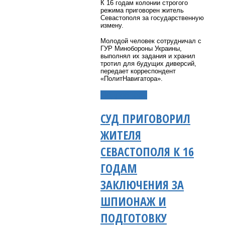
К 16 годам колонии строгого
режима приговорен житель
Севастополя за государственную
измену.
Молодой человек сотрудничал с
ГУР Минобороны Украины,
выполнял их задания и хранил
тротил для будущих диверсий,
передает корреспондент
«ПолитНавигатора».
Подробнее...
СУД ПРИГОВОРИЛ
ЖИТЕЛЯ
СЕВАСТОПОЛЯ К 16
ГОДАМ
ЗАКЛЮЧЕНИЯ ЗА
ШПИОНАЖ И
ПОДГОТОВКУ