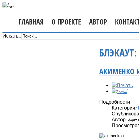
ГЛАВНАЯ
О ПРОЕКТЕ
АВТОР
КОНТАК
Искать...
БЛЭКАУТ:
АКИМЕНКО 
Подробности
Категория:
Опубликовано
Автор: Super 
Просмотров: