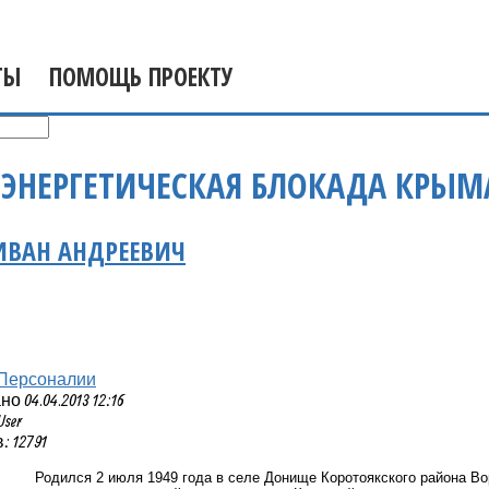
ТЫ
ПОМОЩЬ ПРОЕКТУ
 ЭНЕРГЕТИЧЕСКАЯ БЛОКАДА КРЫМ
ИВАН АНДРЕЕВИЧ
Персоналии
 04.04.2013 12:16
User
 12791
Родился 2 июля 1949 года в селе Донище Коротоякского района Во