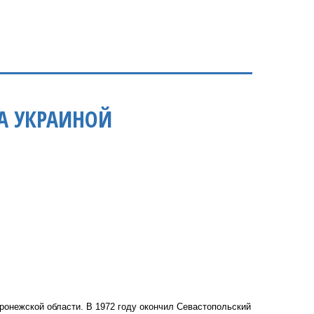
А УКРАИНОЙ
ронежской области. В 1972 году окончил Севастопольский