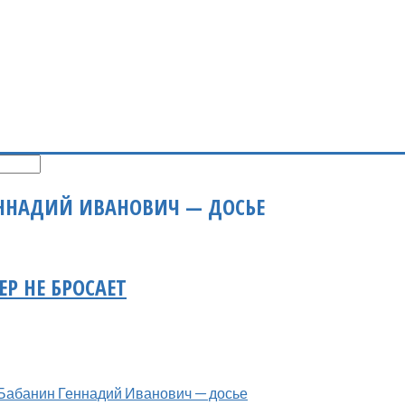
ННАДИЙ ИВАНОВИЧ — ДОСЬЕ
ЕР НЕ БРОСАЕТ
Бабанин Геннадий Иванович — досье