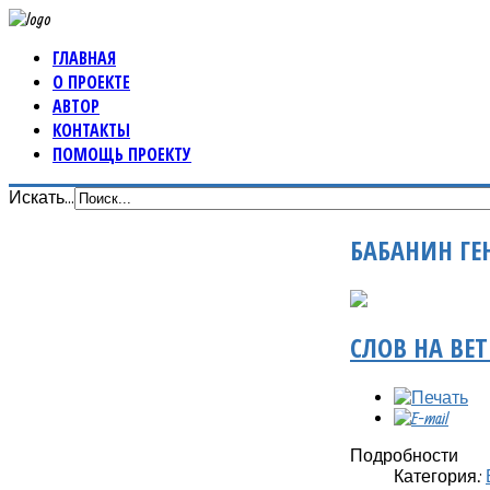
ГЛАВНАЯ
О ПРОЕКТЕ
АВТОР
КОНТАКТЫ
ПОМОЩЬ ПРОЕКТУ
Искать...
БАБАНИН ГЕ
СЛОВ НА ВЕТ
Подробности
Категория: