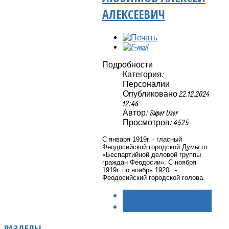
АЛЕКСЕЕВИЧ
Подробности
Категория:
Персоналии
Опубликовано 22.12.2024
12:46
Автор: Super User
Просмотров: 4525
С января 1919г. - гласный
Феодосийской городской Думы от
«Беспартийной деловой группы
граждан Феодосии». С ноября
1919г. по ноябрь 1920г. -
Феодосийский городской голова.
< НАЗАД
ВПЕРЁД >
РАЗДЕЛЫ