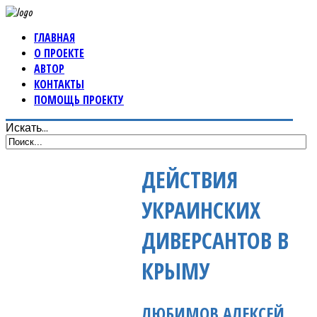
ГЛАВНАЯ
О ПРОЕКТЕ
АВТОР
КОНТАКТЫ
ПОМОЩЬ ПРОЕКТУ
Искать...
ДЕЙСТВИЯ
УКРАИНСКИХ
ДИВЕРСАНТОВ В
КРЫМУ
ЛЮБИМОВ АЛЕКСЕЙ