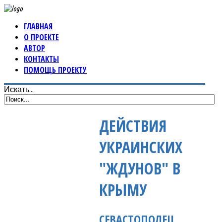
ГЛАВНАЯ
О ПРОЕКТЕ
АВТОР
КОНТАКТЫ
ПОМОЩЬ ПРОЕКТУ
Искать...
ДЕЙСТВИЯ
УКРАИНСКИХ
"ЖДУНОВ" В
КРЫМУ
СЕВАСТОПОЛЕЦ