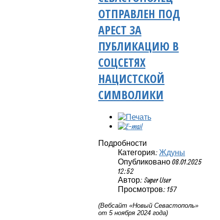
ОТПРАВЛЕН ПОД
АРЕСТ ЗА
ПУБЛИКАЦИЮ В
СОЦСЕТЯХ
НАЦИСТСКОЙ
СИМВОЛИКИ
Подробности
Категория:
Ждуны
Опубликовано 08.01.2025
12:52
Автор: Super User
Просмотров: 157
(Вебсайт «Новый Севастополь»
от 5 ноября 2024 года)