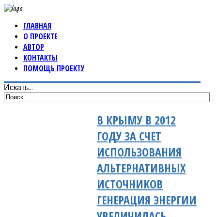
ГЛАВНАЯ
О ПРОЕКТЕ
АВТОР
КОНТАКТЫ
ПОМОЩЬ ПРОЕКТУ
Искать...
В КРЫМУ В 2012
ГОДУ ЗА СЧЕТ
ИСПОЛЬЗОВАНИЯ
АЛЬТЕРНАТИВНЫХ
ИСТОЧНИКОВ
ГЕНЕРАЦИЯ ЭНЕРГИИ
УВЕЛИЧИЛАСЬ