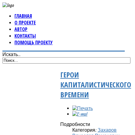
ГЛАВНАЯ
О ПРОЕКТЕ
АВТОР
КОНТАКТЫ
ПОМОЩЬ ПРОЕКТУ
Искать...
ГЕРОИ
КАПИТАЛИСТИЧЕСКОГО
ВРЕМЕНИ
Подробности
Категория:
Захаров