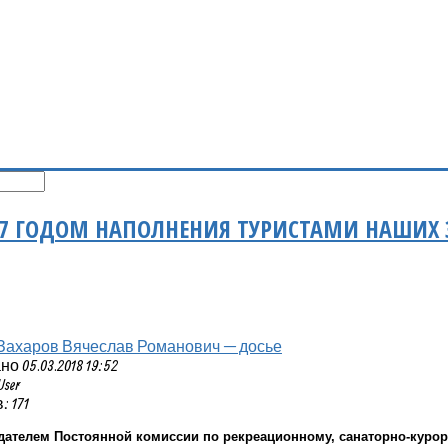
07 ГОДОМ НАПОЛНЕНИЯ ТУРИСТАМИ НАШИХ 
Захаров Вячеслав Романович — досье
 05.03.2018 19:52
User
 171
дателем Постоянной комиссии по рекреационному, санаторно-куро