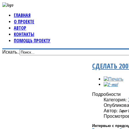
ГЛАВНАЯ
О ПРОЕКТЕ
АВТОР
КОНТАКТЫ
ПОМОЩЬ ПРОЕКТУ
Искать...
СДЕЛАТЬ 20
Подробности
Категория:
Опубликовано
Автор: Super 
Просмотров:
Интервью с предсе