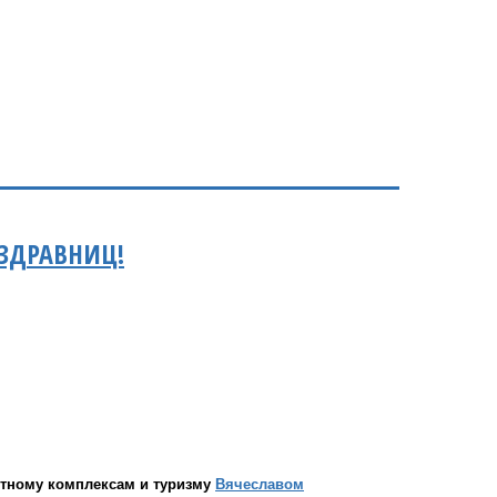
ЗДРАВНИЦ!
ртному комплексам и туризму
Вячеславом