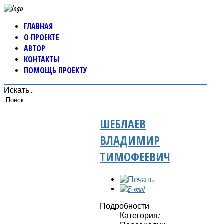
ГЛАВНАЯ
О ПРОЕКТЕ
АВТОР
КОНТАКТЫ
ПОМОЩЬ ПРОЕКТУ
Искать...
ШЕБЛАЕВ
ВЛАДИМИР
ТИМОФЕЕВИЧ
Подробности
Категория: