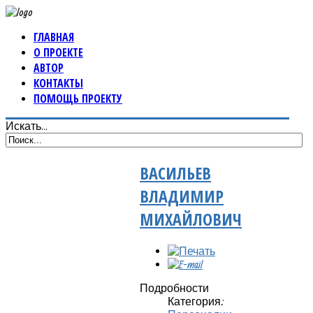
ГЛАВНАЯ
О ПРОЕКТЕ
АВТОР
КОНТАКТЫ
ПОМОЩЬ ПРОЕКТУ
Искать...
ВАСИЛЬЕВ
ВЛАДИМИР
МИХАЙЛОВИЧ
Подробности
Категория: