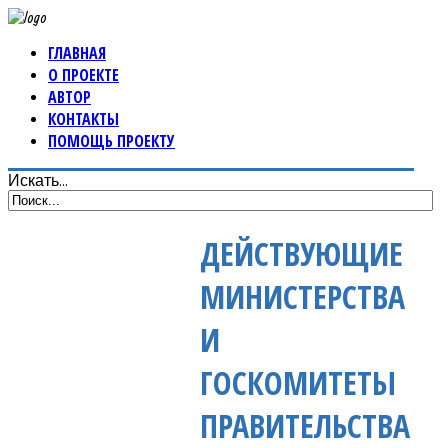
ГЛАВНАЯ
О ПРОЕКТЕ
АВТОР
КОНТАКТЫ
ПОМОЩЬ ПРОЕКТУ
Искать...
ДЕЙСТВУЮЩИЕ
МИНИСТЕРСТВА
И
ГОСКОМИТЕТЫ
ПРАВИТЕЛЬСТВА