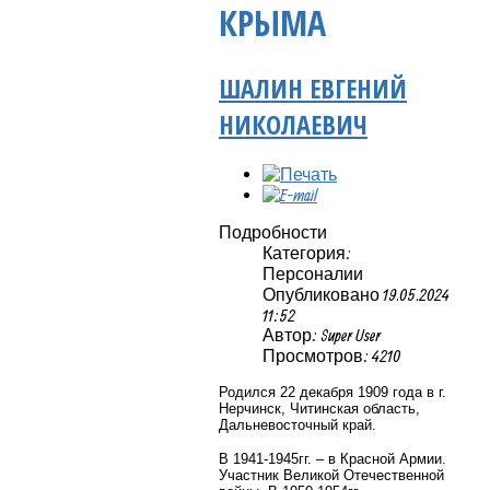
КРЫМА
ШАЛИН ЕВГЕНИЙ
НИКОЛАЕВИЧ
Подробности
Категория:
Персоналии
Опубликовано 19.05.2024
11:52
Автор: Super User
Просмотров: 4210
Родился 22 декабря 1909 года в г.
Нерчинск, Читинская область,
Дальневосточный край.
В 1941-1945гг. – в Красной Армии.
Участник Великой Отечественной