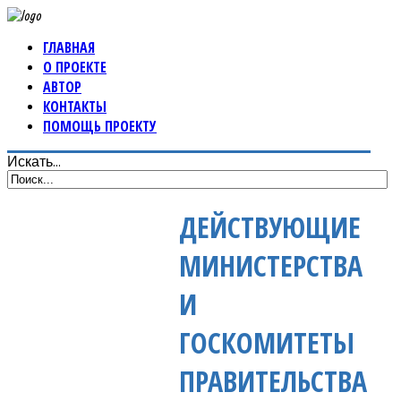
ГЛАВНАЯ
О ПРОЕКТЕ
АВТОР
КОНТАКТЫ
ПОМОЩЬ ПРОЕКТУ
Искать...
ДЕЙСТВУЮЩИЕ
МИНИСТЕРСТВА
И
ГОСКОМИТЕТЫ
ПРАВИТЕЛЬСТВА