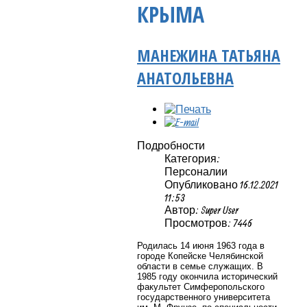
КРЫМА
МАНЕЖИНА ТАТЬЯНА
АНАТОЛЬЕВНА
Подробности
Категория:
Персоналии
Опубликовано 16.12.2021
11:53
Автор: Super User
Просмотров: 7446
Родилась 14 июня 1963 года в
городе Копейске Челябинской
области в семье служащих. В
1985 году окончила исторический
факультет Симферопольского
государственного университета