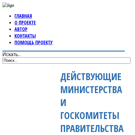
ГЛАВНАЯ
О ПРОЕКТЕ
АВТОР
КОНТАКТЫ
ПОМОЩЬ ПРОЕКТУ
Искать...
ДЕЙСТВУЮЩИЕ
МИНИСТЕРСТВА
И
ГОСКОМИТЕТЫ
ПРАВИТЕЛЬСТВА