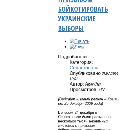
БОЙКОТИРОВАТЬ
УКРАИНСКИЕ
ВЫБОРЫ
Подробности
Категория:
Севастополь
Опубликовано 01.07.2014
11:41
Автор: Super User
Просмотров: 437
(Вебсайт «Новый регион – Крым»
от 25 декабря 2009 года)
Вечером 24 декабря в
Севастополе было расклеено
несколько тысяч анонимных
листовок с призывом
бойкотировать президентские