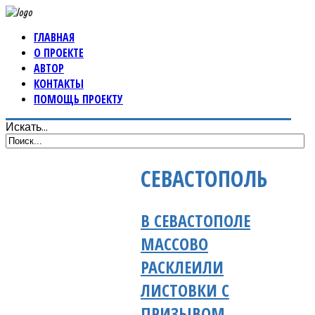
ГЛАВНАЯ
О ПРОЕКТЕ
АВТОР
КОНТАКТЫ
ПОМОЩЬ ПРОЕКТУ
Искать...
СЕВАСТОПОЛЬ
В СЕВАСТОПОЛЕ
МАССОВО
РАСКЛЕИЛИ
ЛИСТОВКИ С
ПРИЗЫВОМ