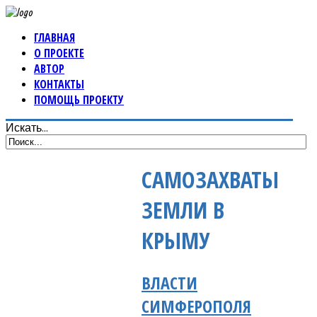
ГЛАВНАЯ
О ПРОЕКТЕ
АВТОР
КОНТАКТЫ
ПОМОЩЬ ПРОЕКТУ
Искать...
САМОЗАХВАТЫ
ЗЕМЛИ В
КРЫМУ
ВЛАСТИ
СИМФЕРОПОЛЯ