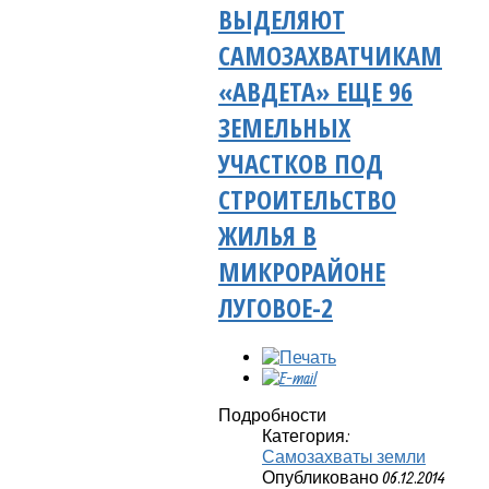
ВЫДЕЛЯЮТ
САМОЗАХВАТЧИКАМ
«АВДЕТА» ЕЩЕ 96
ЗЕМЕЛЬНЫХ
УЧАСТКОВ ПОД
СТРОИТЕЛЬСТВО
ЖИЛЬЯ В
МИКРОРАЙОНЕ
ЛУГОВОЕ-2
Подробности
Категория:
Самозахваты земли
Опубликовано 06.12.2014