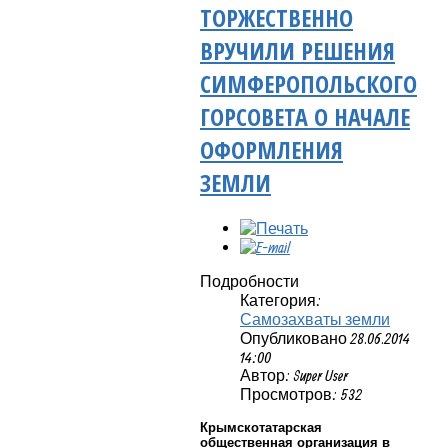
ТОРЖЕСТВЕННО
ВРУЧИЛИ РЕШЕНИЯ
СИМФЕРОПОЛЬСКОГО
ГОРСОВЕТА О НАЧАЛЕ
ОФОРМЛЕНИЯ
ЗЕМЛИ
Подробности
Категория:
Самозахваты земли
Опубликовано 28.06.2014
14:00
Автор: Super User
Просмотров: 532
Крымскотатарская
общественная организация в