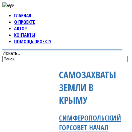
ГЛАВНАЯ
О ПРОЕКТЕ
АВТОР
КОНТАКТЫ
ПОМОЩЬ ПРОЕКТУ
Искать...
САМОЗАХВАТЫ
ЗЕМЛИ В
КРЫМУ
СИМФЕРОПОЛЬСКИЙ
ГОРСОВЕТ НАЧАЛ