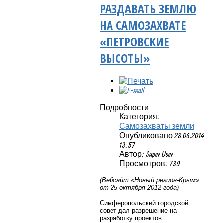
РАЗДАВАТЬ ЗЕМЛЮ
НА САМОЗАХВАТЕ
«ПЕТРОВСКИЕ
ВЫСОТЫ»
Подробности
Категория:
Самозахваты земли
Опубликовано 28.06.2014
13:57
Автор: Super User
Просмотров: 739
(Вебсайт «Новый регион-Крым»
от 25 октября 2012 года)
Симферопольский городской
совет дал разрешение на
разработку проектов