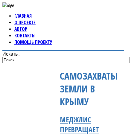
ГЛАВНАЯ
О ПРОЕКТЕ
АВТОР
КОНТАКТЫ
ПОМОЩЬ ПРОЕКТУ
Искать...
САМОЗАХВАТЫ
ЗЕМЛИ В
КРЫМУ
МЕДЖЛИС
ПРЕВРАЩАЕТ